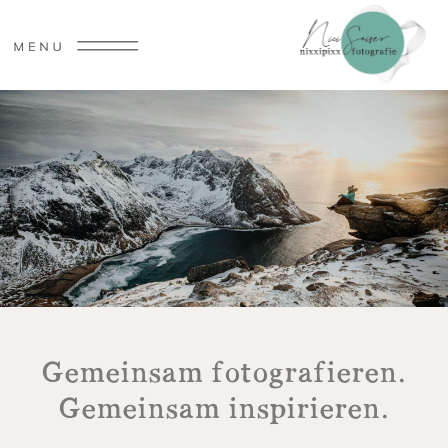
Gemeinsam fotografieren.
Gemeinsam inspirieren.