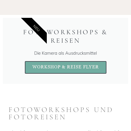
NEU
FOTOWORKSHOPS &
REISEN
Die Kamera als Ausdrucksmittel
WORKSHOP & REISE FLYER
FOTOWORKSHOPS UND
FOTOREISEN