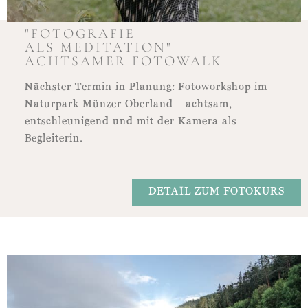
"FOTOGRAFIE
ALS MEDITATION"
ACHTSAMER FOTOWALK
Nächster Termin in Planung: Fotoworkshop im
Naturpark Münzer Oberland – achtsam,
entschleunigend und mit der Kamera als
Begleiterin.
DETAIL ZUM FOTOKURS