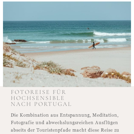
FOTOREISE FÜR
HOCHSENSIBLE
NACH PORTUGAL
Die Kombination aus Entspannung, Meditation,
Fotografie und abwechslungsreichen Ausflügen
abseits der Touristenpfade macht diese Reise zu