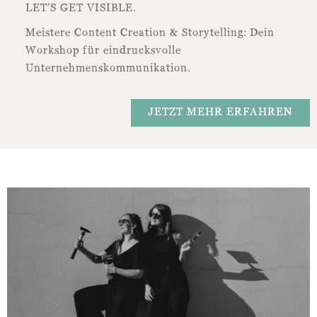
LET’S GET VISIBLE.
Meistere Content Creation & Storytelling: Dein
Workshop für eindrucksvolle
Unternehmenskommunikation.
JETZT MEHR ERFAHREN