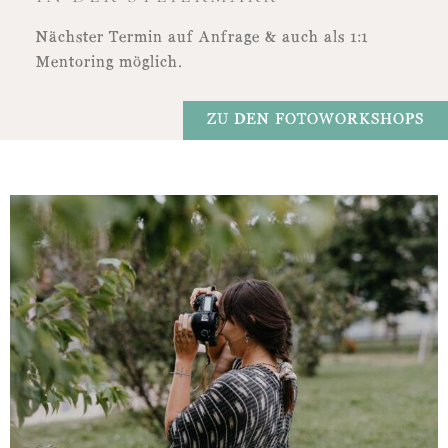
Nächster Termin auf Anfrage & auch als 1:1
Mentoring möglich.
ZU DEN FOTOWORKSHOPS