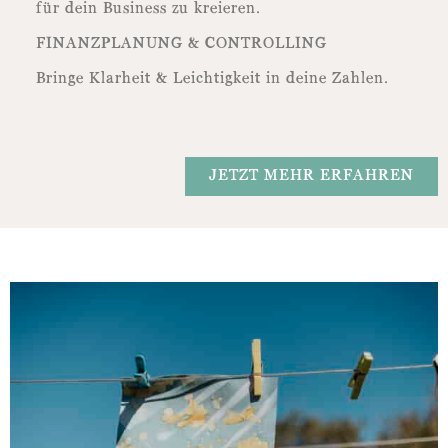
für dein Business zu kreieren.
FINANZPLANUNG & CONTROLLING
Bringe Klarheit & Leichtigkeit in deine Zahlen.
JETZT MEHR ERFAHREN