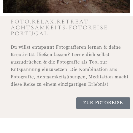
FOTO.RELAX.RETREAT
ACHTSAMKEITS-FOTOREISE
PORTUGAL
Du willst entspannt Fotografieren lernen & deine
Kreativität fließen lassen? Lerne dich selbst
auszudrücken & die Fotografie als Tool zur
Entspannung einzusetzen. Die Kombination aus
Fotografie, Achtsamkeitsübungen, Meditation macht
diese Reise zu einem einzigartigen Erlebnis!
ZUR FOTOREISE