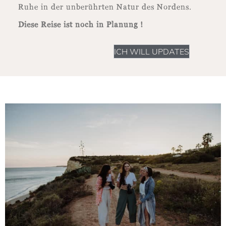
Ruhe in der unberührten Natur des Nordens.
Diese Reise ist noch in Planung !
ICH WILL UPDATES