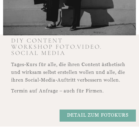
DIY CONTENT
WORKSHOP FOTO.VIDEO.
SOCIAL MEDIA
Tages-Kurs für alle, die ihren Content ästhetisch
und wirksam selbst erstellen wollen und alle, die
ihren Social-Media-Auftritt verbessern wollen.
Termin auf Anfrage – auch für Firmen.
DETAIL ZUM FOTOKURS