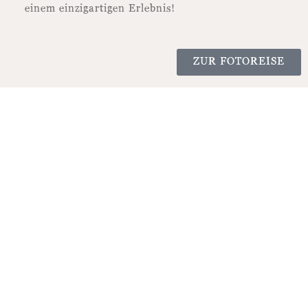
einem einzigartigen Erlebnis!
ZUR FOTOREISE