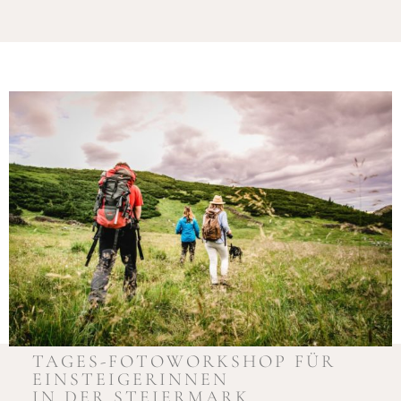
TAGES-FOTOWORKSHOP FÜR
EINSTEIGERINNEN
IN DER STEIERMARK