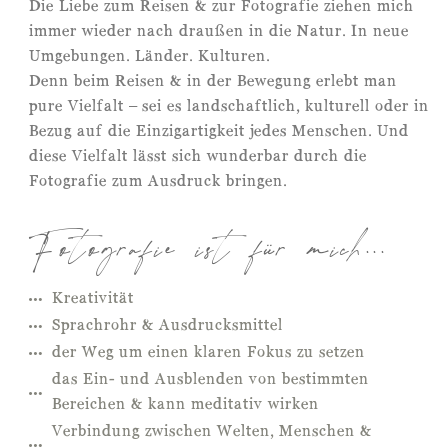
Die Liebe zum Reisen & zur Fotografie ziehen mich
immer wieder nach draußen in die Natur. In neue
Umgebungen. Länder. Kulturen.
Denn beim Reisen & in der Bewegung erlebt man
pure Vielfalt – sei es landschaftlich, kulturell oder in
Bezug auf die Einzigartigkeit jedes Menschen. Und
diese Vielfalt lässt sich wunderbar durch die
Fotografie zum Ausdruck bringen.
Fotografie ist für mich...
Kreativität
Sprachrohr & Ausdrucksmittel
der Weg um einen klaren Fokus zu setzen
das Ein- und Ausblenden von bestimmten
Bereichen & kann meditativ wirken
Verbindung zwischen Welten, Menschen &