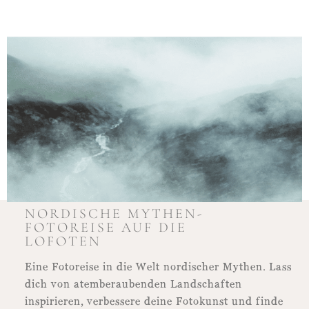
NORDISCHE MYTHEN-
FOTOREISE AUF DIE
LOFOTEN
Eine Fotoreise in die Welt nordischer Mythen. Lass
dich von atemberaubenden Landschaften
inspirieren, verbessere deine Fotokunst und finde