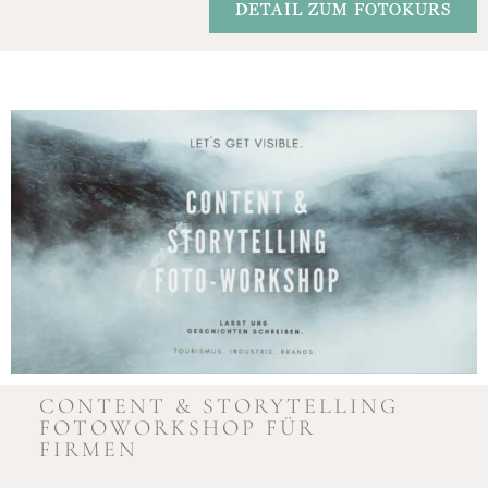
DETAIL ZUM FOTOKURS
CONTENT & STORYTELLING
FOTOWORKSHOP FÜR
FIRMEN