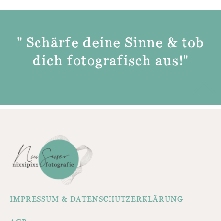
" Schärfe deine Sinne & tob
dich fotografisch aus!"
IMPRESSUM & DATENSCHUTZERKLÄRUNG