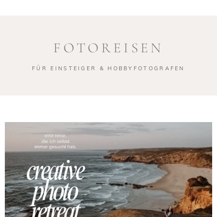
FOTOREISEN
FÜR EINSTEIGER & HOBBYFOTOGRAFEN