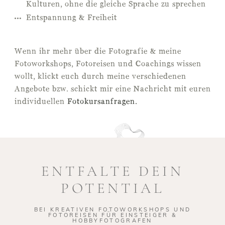
Kulturen, ohne die gleiche Sprache zu sprechen
Entspannung & Freiheit
Wenn ihr mehr über die Fotografie & meine
Fotoworkshops, Fotoreisen und Coachings wissen
wollt, klickt euch durch meine verschiedenen
Angebote bzw. schickt mir eine Nachricht mit euren
individuellen
Fotokursanfragen.
ENTFALTE DEIN
POTENTIAL
BEI KREATIVEN FOTOWORKSHOPS UND
FOTOREISEN FÜR EINSTEIGER &
HOBBYFOTOGRAFEN