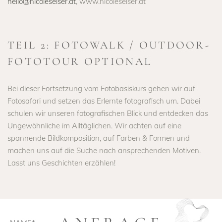
hello@nicoleseiser.at
, www.nicoleseiser.at
TEIL 2: FOTOWALK / OUTDOOR-
FOTOTOUR OPTIONAL
Bei dieser Fortsetzung vom Fotobasiskurs gehen wir auf
Fotosafari und setzen das Erlernte fotografisch um. Dabei
schulen wir unseren fotografischen Blick und entdecken das
Ungewöhnliche im Alltäglichen. Wir achten auf eine
spannende Bildkomposition, auf Farben & Formen und
machen uns auf die Suche nach ansprechenden Motiven.
Lasst uns Geschichten erzählen!