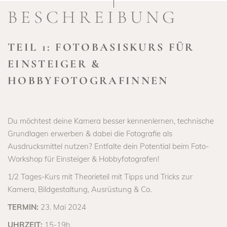
BESCHREIBUNG
TEIL 1: FOTOBASISKURS FÜR
EINSTEIGER &
HOBBYFOTOGRAFINNEN
Du möchtest deine Kamera besser kennenlernen, technische
Grundlagen erwerben & dabei die Fotografie als
Ausdrucksmittel nutzen? Entfalte dein Potential beim Foto-
Workshop für Einsteiger & Hobbyfotografen!
1/2 Tages-Kurs mit Theorieteil mit Tipps und Tricks zur
Kamera, Bildgestaltung, Ausrüstung & Co.
TERMIN:
23. Mai 2024
UHRZEIT:
15-19h