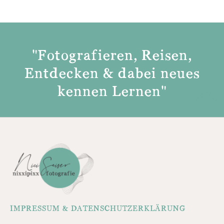
"Fotografieren, Reisen,
Entdecken & dabei neues
kennen Lernen"
IMPRESSUM & DATENSCHUTZERKLÄRUNG