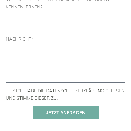
KENNENLERNEN?
NACHRICHT*
*
ICH HABE DIE DATENSCHUTZERKLÄRUNG GELESEN
UND STIMME DIESER ZU.
JETZT ANFRAGEN