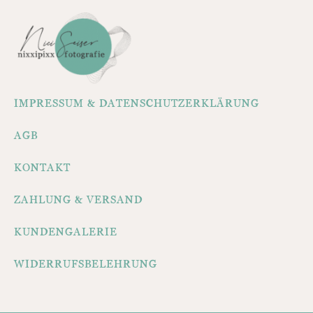
IMPRESSUM & DATENSCHUTZERKLÄRUNG
AGB
KONTAKT
ZAHLUNG & VERSAND
KUNDENGALERIE
WIDERRUFSBELEHRUNG