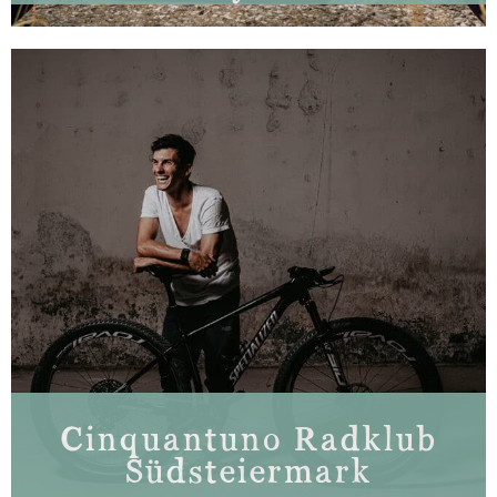
Cinquantuno Radklub
Südsteiermark