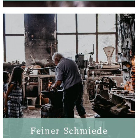
Feiner Schmiede