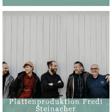
Plattenproduktion Fredi
Steinacher