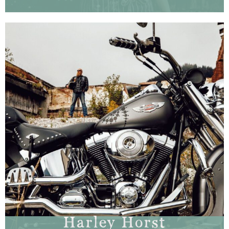
Harley Horst