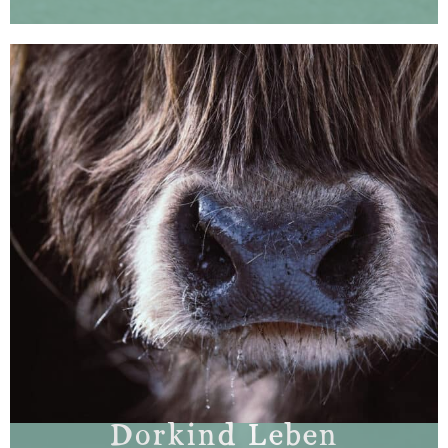
Dorkind Leben