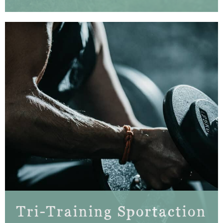
Tri-Training Sportaction