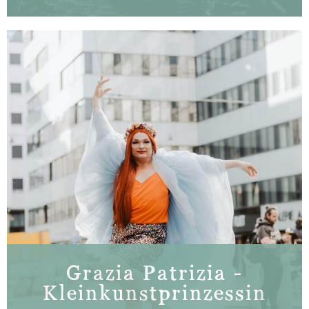
Grazia Patrizia -
Kleinkunstprinzessin