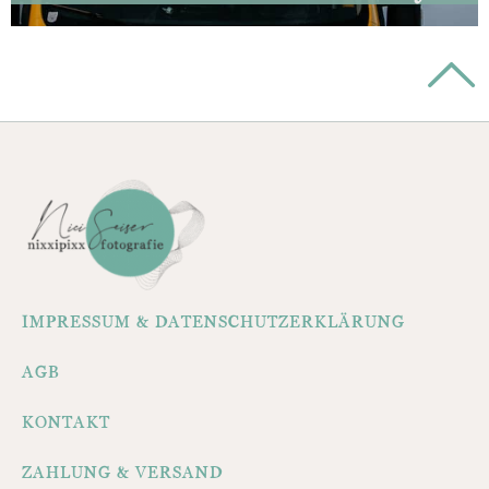
IMPRESSUM & DATENSCHUTZERKLÄRUNG
AGB
KONTAKT
ZAHLUNG & VERSAND