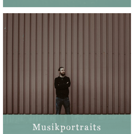
Musikportraits