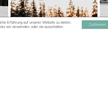
che Erfahrung auf unserer Website zu bieten.
Zustimmen
ies wir verwenden, oder sie ausschalten.