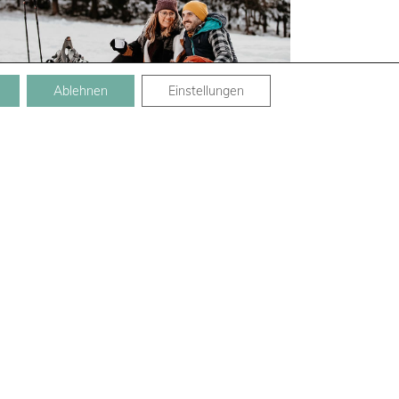
Ablehnen
Einstellungen