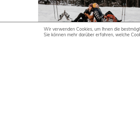
Wir verwenden Cookies, um Ihnen die bestmögli
Sie können mehr darüber erfahren, welche Cook