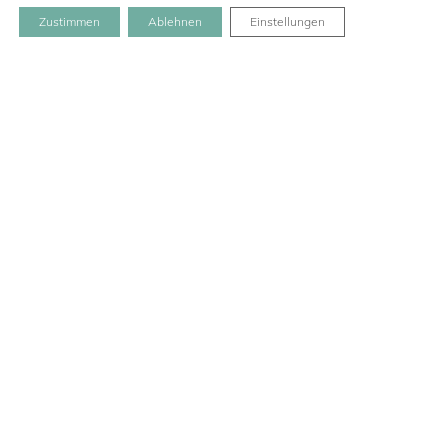
Zustimmen
Ablehnen
Einstellungen