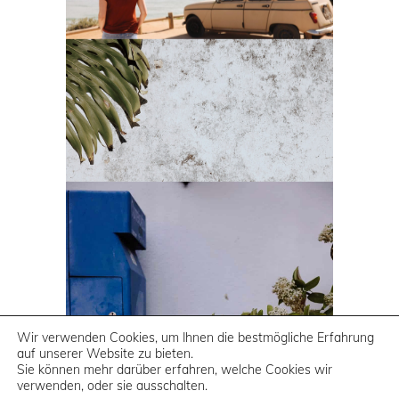
Wir verwenden Cookies, um Ihnen die bestmögliche Erfahrung
auf unserer Website zu bieten.
Sie können mehr darüber erfahren, welche Cookies wir
verwenden, oder sie ausschalten.