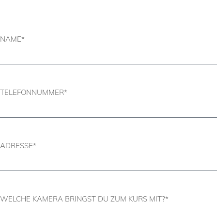
NAME*
TELEFONNUMMER*
ADRESSE*
WELCHE KAMERA BRINGST DU ZUM KURS MIT?*