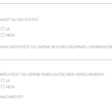
HAST DU EIN STATIV?
JA
NEIN
WAS MÖCHTEST DU GERNE IM KURS ERLERNEN / KENNENLER
MÖCHTEST DU GERNE EINEN GUTSCHEIN VERSCHENKEN?
JA
NEIN
NACHRICHT*