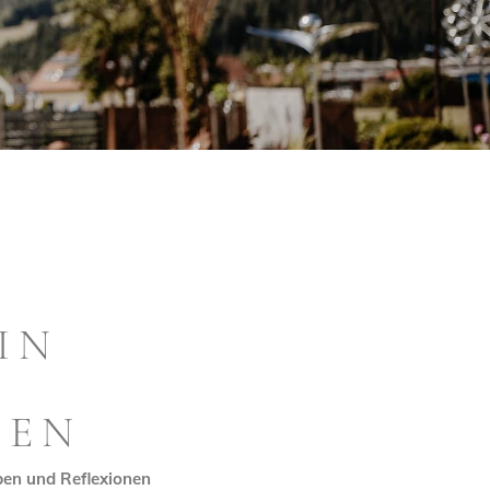
IN
TEN
ben und Reflexionen