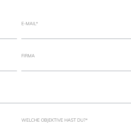
E-MAIL*
FIRMA
WELCHE OBJEKTIVE HAST DU?*