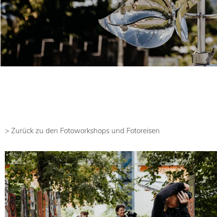
> Zurück zu den Fotoworkshops und Fotoreisen