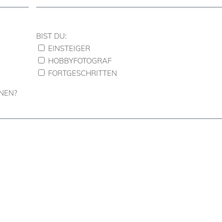
BIST DU:
EINSTEIGER
HOBBYFOTOGRAF
FORTGESCHRITTEN
NEN?