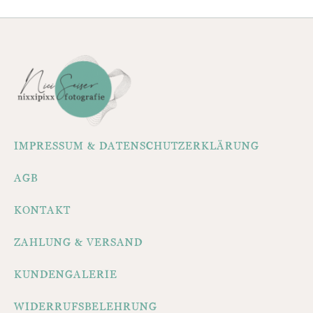
IMPRESSUM & DATENSCHUTZERKLÄRUNG
AGB
KONTAKT
ZAHLUNG & VERSAND
KUNDENGALERIE
WIDERRUFSBELEHRUNG