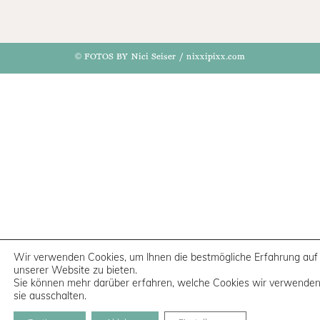
© FOTOS BY Nici Seiser / nixxipixx.com
Wir verwenden Cookies, um Ihnen die bestmögliche Erfahrung auf
unserer Website zu bieten.
Sie können mehr darüber erfahren, welche Cookies wir verwenden
sie ausschalten.