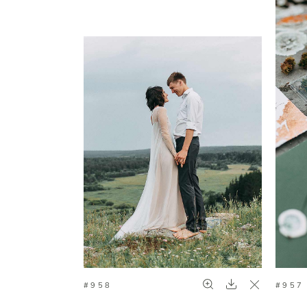
#957
#958