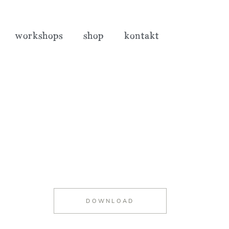
workshops
shop
kontakt
9
DOWNLOAD