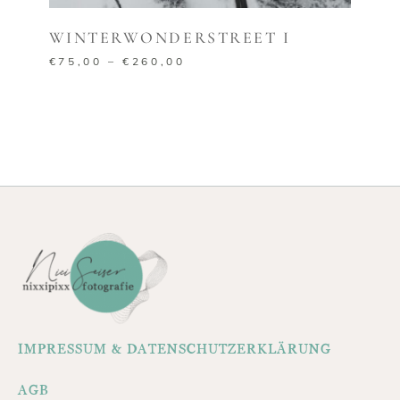
WINTERWONDERSTREET I
€
75,00
–
€
260,00
IMPRESSUM & DATENSCHUTZERKLÄRUNG
AGB